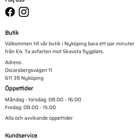
Butik
Välkommen till vår butik i Nyköping bara ett par minuter
från E4. Ta avfarten mot Skavsta flygplats.
Adress:
Oscarsbergsvägen 11
611 39 Nyköping
Öppettider
Måndag - torsdag: 08.00 - 16.00
Fredag: 08.00 - 15.00
Alla och avvikande öppettider
Kundservice