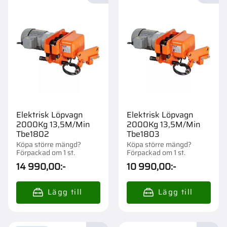
Elektrisk Löpvagn
Elektrisk Löpvagn
2000Kg 13,5M/Min
2000Kg 13,5M/Min
Tbe1802
Tbe1803
Köpa större mängd?
Köpa större mängd?
Förpackad om 1 st.
Förpackad om 1 st.
14 990,00
:-
10 990,00
:-