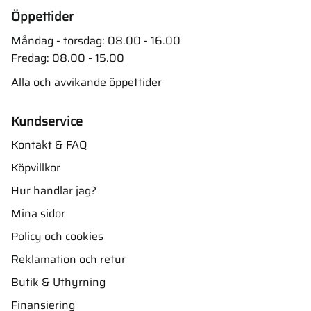
Öppettider
Måndag - torsdag: 08.00 - 16.00
Fredag: 08.00 - 15.00
Alla och avvikande öppettider
Kundservice
Kontakt & FAQ
Köpvillkor
Hur handlar jag?
Mina sidor
Policy och cookies
Reklamation och retur
Butik & Uthyrning
Finansiering