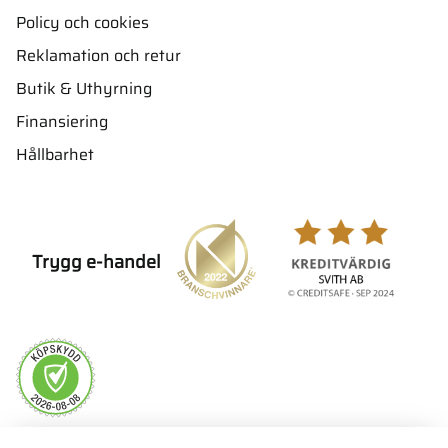
Policy och cookies
Reklamation och retur
Butik & Uthyrning
Finansiering
Hållbarhet
Trygg e-handel