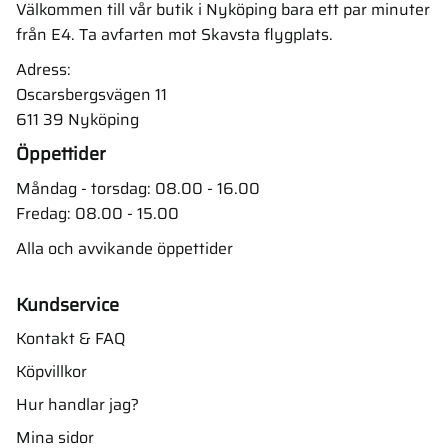
Välkommen till vår butik i Nyköping bara ett par minuter
från E4. Ta avfarten mot Skavsta flygplats.
Adress:
Oscarsbergsvägen 11
611 39 Nyköping
Öppettider
Måndag - torsdag: 08.00 - 16.00
Fredag: 08.00 - 15.00
Alla och avvikande öppettider
Kundservice
Kontakt & FAQ
Köpvillkor
Hur handlar jag?
Mina sidor