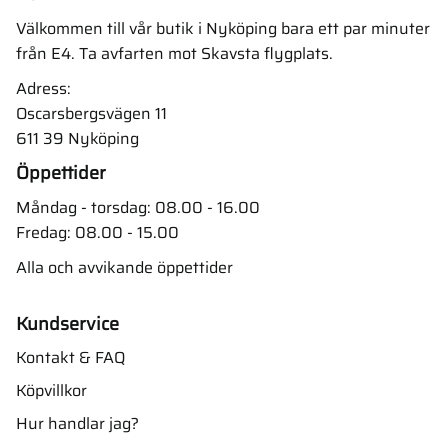
Välkommen till vår butik i Nyköping bara ett par minuter
från E4. Ta avfarten mot Skavsta flygplats.
Adress:
Oscarsbergsvägen 11
611 39 Nyköping
Öppettider
Måndag - torsdag: 08.00 - 16.00
Fredag: 08.00 - 15.00
Alla och avvikande öppettider
Kundservice
Kontakt & FAQ
Köpvillkor
Hur handlar jag?