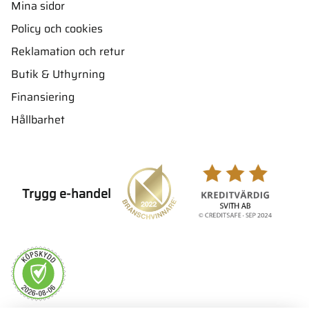
Mina sidor
Policy och cookies
Reklamation och retur
Butik & Uthyrning
Finansiering
Hållbarhet
Trygg e-handel