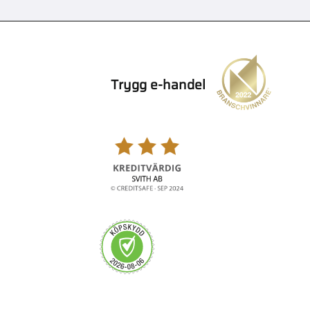
Trygg e-handel