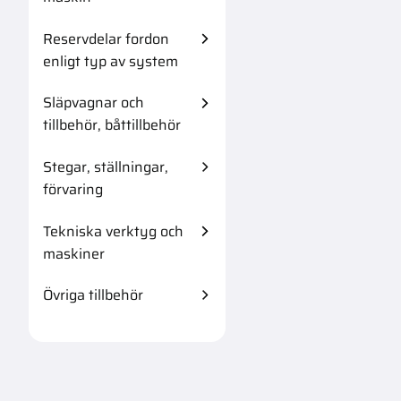
Reservdelar fordon
enligt typ av system
Släpvagnar och
tillbehör, båttillbehör
Stegar, ställningar,
förvaring
Tekniska verktyg och
maskiner
Övriga tillbehör