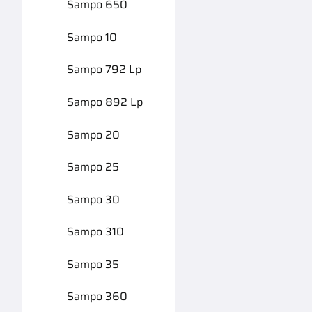
Sampo 650
Sampo 10
Sampo 792 Lp
Sampo 892 Lp
Sampo 20
Sampo 25
Sampo 30
Sampo 310
Sampo 35
Sampo 360