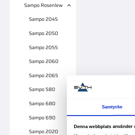
Sampo Rosenlew
Sampo 2045
Sampo 2050
Sampo 2055
Sampo 2060
Sampo 2065
Sampo 580
Sampo 680
Samtycke
Sampo 690
Denna webbplats använder 
Sampo 2020