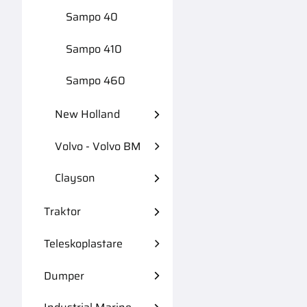
Sampo 40
Sampo 410
Sampo 460
New Holland
Volvo - Volvo BM
Clayson
Traktor
Teleskoplastare
Dumper