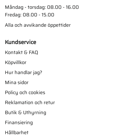
Måndag - torsdag: 08.00 - 16.00
Fredag: 08.00 - 15.00
Alla och avvikande öppettider
Kundservice
Kontakt & FAQ
Köpvillkor
Hur handlar jag?
Mina sidor
Policy och cookies
Reklamation och retur
Butik & Uthyrning
Finansiering
Hållbarhet