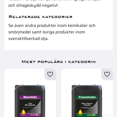
och slitageskydd negativt.
Relaterade kategorier
Se även andra produkter inom
kemikalier och
smörjmedel
samt övriga produkter inom
svensktillverkad olja
.
Mest populära i kategorin