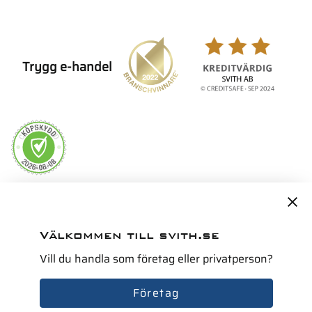
Trygg e-handel
Servicepartner i Norden för
Välkommen till svith.se
Vill du handla som företag eller privatperson?
Företag