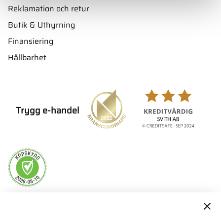
Reklamation och retur
Butik & Uthyrning
Finansiering
Hållbarhet
Trygg e-handel