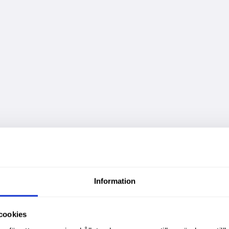
Information
cookies