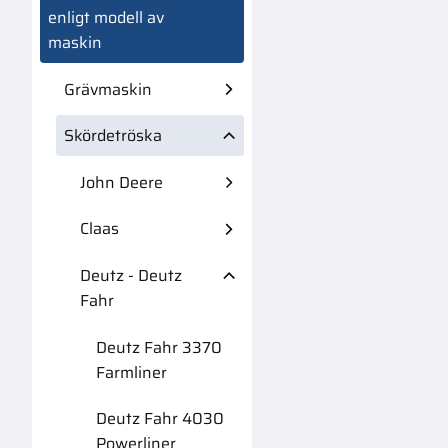
enligt modell av
maskin
Grävmaskin
Skördetröska
John Deere
Claas
Deutz - Deutz
Fahr
Deutz Fahr 3370
Farmliner
Deutz Fahr 4030
Powerliner