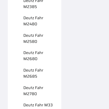
Deutz Fahr
M2385
Deutz Fahr
M2480
Deutz Fahr
M2580
Deutz Fahr
M2680
Deutz Fahr
M2685
Deutz Fahr
M2780
Deutz Fahr M33