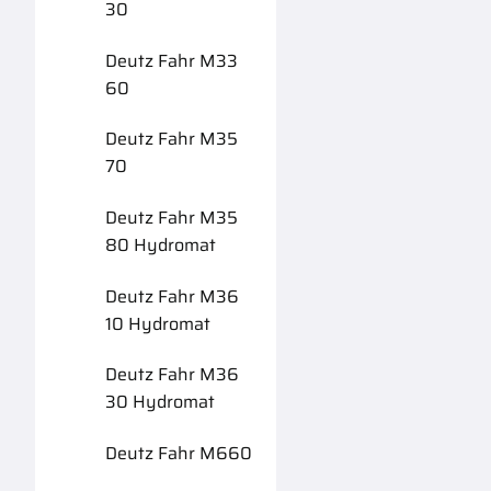
30
Deutz Fahr M33
60
Deutz Fahr M35
70
Deutz Fahr M35
80 Hydromat
Deutz Fahr M36
10 Hydromat
Deutz Fahr M36
30 Hydromat
Deutz Fahr M660