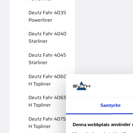
Deutz Fahr 4035
Powerliner
Deutz Fahr 4040
Starliner
Deutz Fahr 4045
Starliner
Deutz Fahr 4060
H Topliner
Deutz Fahr 4065
H Topliner
Samtycke
Deutz Fahr 4075
Denna webbplats använder 
H Topliner