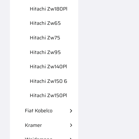
Hitachi Zw180Pl
Hitachi Zw65
Hitachi Zw75
Hitachi Zw95
Hitachi Zw140Pl
Hitachi Zw150 6
Hitachi Zw150Pl
Fiat Kobelco
Kramer