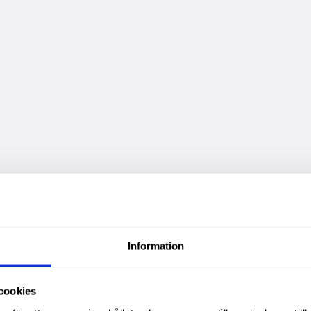
Information
cookies