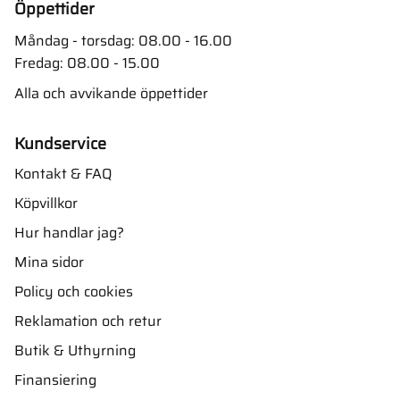
Öppettider
Måndag - torsdag: 08.00 - 16.00
Fredag: 08.00 - 15.00
Alla och avvikande öppettider
Kundservice
Kontakt & FAQ
Köpvillkor
Hur handlar jag?
Mina sidor
Policy och cookies
Reklamation och retur
Butik & Uthyrning
Finansiering