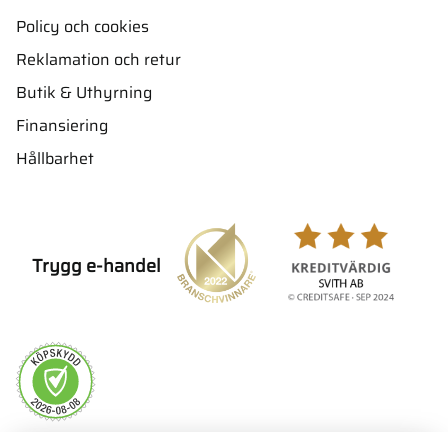
Policy och cookies
Reklamation och retur
Butik & Uthyrning
Finansiering
Hållbarhet
Trygg e-handel