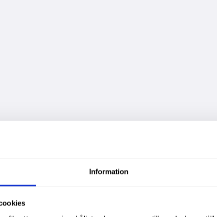
Information
cookies