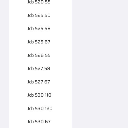
Jcb 520 55
Jcb 525 50
Jcb 525 58
Jcb 525 67
Jcb 526 55
Jcb 527 58
Jcb 527 67
Jcb 530 110
Jcb 530 120
Jcb 530 67