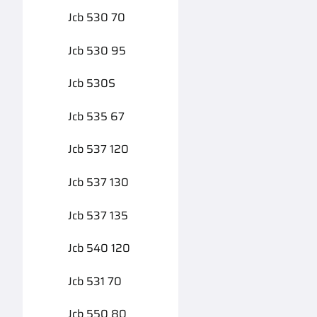
Jcb 530 70
Jcb 530 95
Jcb 530S
Jcb 535 67
Jcb 537 120
Jcb 537 130
Jcb 537 135
Jcb 540 120
Jcb 531 70
Jcb 550 80