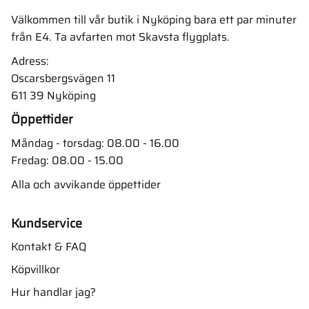
Välkommen till vår butik i Nyköping bara ett par minuter
från E4. Ta avfarten mot Skavsta flygplats.
Adress:
Oscarsbergsvägen 11
611 39 Nyköping
Öppettider
Måndag - torsdag: 08.00 - 16.00
Fredag: 08.00 - 15.00
Alla och avvikande öppettider
Kundservice
Kontakt & FAQ
Köpvillkor
Hur handlar jag?