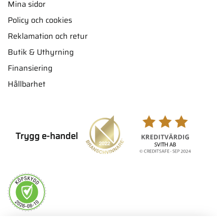
Mina sidor
Policy och cookies
Reklamation och retur
Butik & Uthyrning
Finansiering
Hållbarhet
Trygg e-handel