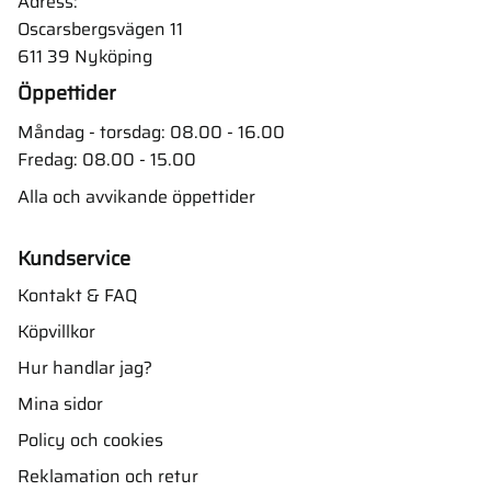
Adress:
Oscarsbergsvägen 11
611 39 Nyköping
Öppettider
Måndag - torsdag: 08.00 - 16.00
Fredag: 08.00 - 15.00
Alla och avvikande öppettider
Kundservice
Kontakt & FAQ
Köpvillkor
Hur handlar jag?
Mina sidor
Policy och cookies
Reklamation och retur