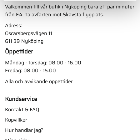
Välkommen till vår butik i Nyköping bara ett par minuter
från E4. Ta avfarten mot Skavsta flygplats.
Adress:
Oscarsbergsvägen 11
611 39 Nyköping
Öppettider
Måndag - torsdag: 08.00 - 16.00
Fredag: 08.00 - 15.00
Alla och avvikande öppettider
Kundservice
Kontakt & FAQ
Köpvillkor
Hur handlar jag?