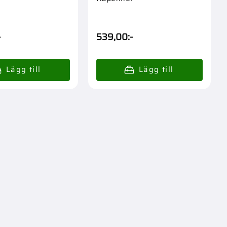
-
539,00
:-