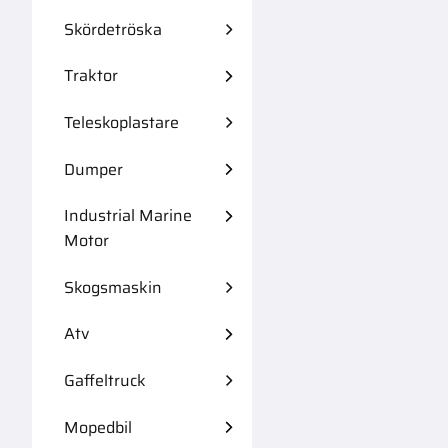
Skördetröska
Traktor
Teleskoplastare
Dumper
Industrial Marine
Motor
Skogsmaskin
Atv
Gaffeltruck
Mopedbil