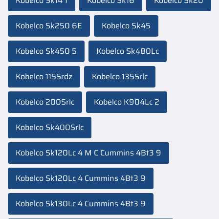
Kobelco Sk14 1
Kobelco Sk16
Kobelco Sk20
Kobelco Sk250 6E
Kobelco Sk45
Kobelco Sk450 5
Kobelco Sk480Lc
Kobelco 115Srdz
Kobelco 135Srlc
Kobelco 200Srlc
Kobelco K904Lc 2
Kobelco Sk400Srlc
Kobelco Sk120Lc 4 M C Cummins 4Bt3 9
Kobelco Sk120Lc 4 Cummins 4Bt3 9
Kobelco Sk130Lc 4 Cummins 4Bt3 9