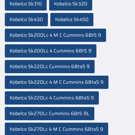
Kobelco Sk310
Kobelco Sk320
Kobelco Sk430
Kobelco Sk450
Kobelco Sk200Lc 4 M C Cummins 6Bt5 9
Kobelco Sk200Lc 4 Cummins 6Bt5 9
Kobelco Sk220Lc Cummins 6Bta5 9
Kobelco Sk220Lc 4 M C Cummins 6Bta5 9
Kobelco Sk220Lc 4 Cummins 6Bta5 9
Kobelco Sk270Lc Cummins 6Bt5 9L
Kobelco Sk270Lc 4 M C Cummins 6Bta5 9