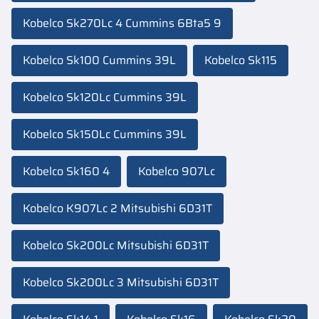
Kobelco Sk270Lc 4 Cummins 6Bta5 9
Kobelco Sk100 Cummins 39L
Kobelco Sk115
Kobelco Sk120Lc Cummins 39L
Kobelco Sk150Lc Cummins 39L
Kobelco Sk160 4
Kobelco 907Lc
Kobelco K907Lc 2 Mitsubishi 6D31T
Kobelco Sk200Lc Mitsubishi 6D31T
Kobelco Sk200Lc 3 Mitsubishi 6D31T