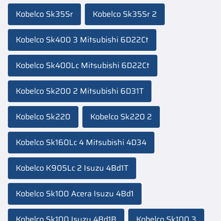
Kobelco Sk35Sr
Kobelco Sk35Sr 2
Kobelco Sk400 3 Mitsubishi 6D22Ct
Kobelco Sk400Lc Mitsubishi 6D22Ct
Kobelco Sk200 2 Mitsubishi 6D31T
Kobelco Sk220
Kobelco Sk220 2
Kobelco Sk160Lc 4 Mitsubishi 4D34
Kobelco K905Lc 2 Isuzu 4Bd1T
Kobelco Sk100 Acera Isuzu 4Bd1
Kobelco Sk100 Isuzu 4Bd1B
Kobelco Sk100 3