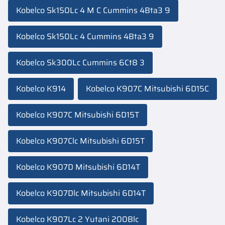
Kobelco Sk150Lc 4 M C Cummins 4Bta3 9
Kobelco Sk150Lc 4 Cummins 4Bta3 9
Kobelco Sk300Lc Cummins 6Ct8 3
Kobelco K914
Kobelco K907C Mitsubishi 6D15C
Kobelco K907C Mitsubishi 6D15T
Kobelco K907Clc Mitsubishi 6D15T
Kobelco K907D Mitsubishi 6D14T
Kobelco K907Dlc Mitsubishi 6D14T
Kobelco K907Lc 2 Yutani 200Blc