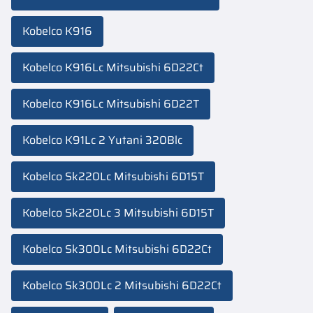
Kobelco K916
Kobelco K916Lc Mitsubishi 6D22Ct
Kobelco K916Lc Mitsubishi 6D22T
Kobelco K91Lc 2 Yutani 320Blc
Kobelco Sk220Lc Mitsubishi 6D15T
Kobelco Sk220Lc 3 Mitsubishi 6D15T
Kobelco Sk300Lc Mitsubishi 6D22Ct
Kobelco Sk300Lc 2 Mitsubishi 6D22Ct