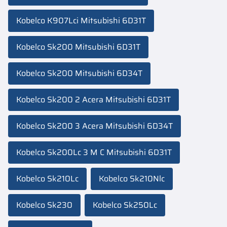
Kobelco K907Lci Mitsubishi 6D31T
Kobelco Sk200 Mitsubishi 6D31T
Kobelco Sk200 Mitsubishi 6D34T
Kobelco Sk200 2 Acera Mitsubishi 6D31T
Kobelco Sk200 3 Acera Mitsubishi 6D34T
Kobelco Sk200Lc 3 M C Mitsubishi 6D31T
Kobelco Sk210Lc
Kobelco Sk210Nlc
Kobelco Sk230
Kobelco Sk250Lc