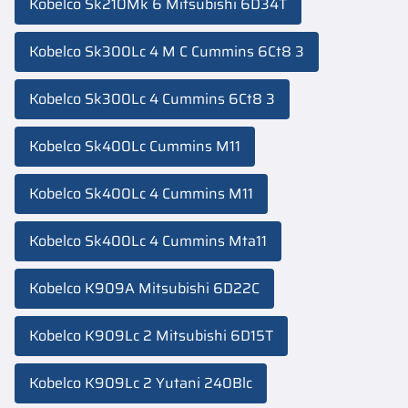
Kobelco Sk210Mk 6 Mitsubishi 6D34T
Kobelco Sk300Lc 4 M C Cummins 6Ct8 3
Kobelco Sk300Lc 4 Cummins 6Ct8 3
Kobelco Sk400Lc Cummins M11
Kobelco Sk400Lc 4 Cummins M11
Kobelco Sk400Lc 4 Cummins Mta11
Kobelco K909A Mitsubishi 6D22C
Kobelco K909Lc 2 Mitsubishi 6D15T
Kobelco K909Lc 2 Yutani 240Blc