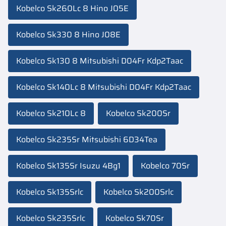
Kobelco Sk260Lc 8 Hino J05E
Kobelco Sk330 8 Hino J08E
Kobelco Sk130 8 Mitsubishi D04Fr Kdp2Taac
Kobelco Sk140Lc 8 Mitsubishi D04Fr Kdp2Taac
Kobelco Sk210Lc 8
Kobelco Sk200Sr
Kobelco Sk235Sr Mitsubishi 6D34Tea
Kobelco Sk135Sr Isuzu 4Bg1
Kobelco 70Sr
Kobelco Sk135Srlc
Kobelco Sk200Srlc
Kobelco Sk235Srlc
Kobelco Sk70Sr