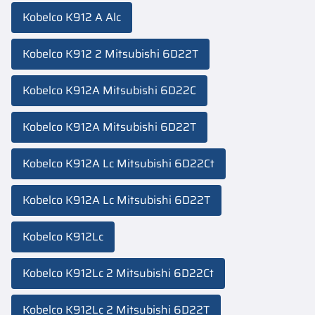
Kobelco K912 A Alc
Kobelco K912 2 Mitsubishi 6D22T
Kobelco K912A Mitsubishi 6D22C
Kobelco K912A Mitsubishi 6D22T
Kobelco K912A Lc Mitsubishi 6D22Ct
Kobelco K912A Lc Mitsubishi 6D22T
Kobelco K912Lc
Kobelco K912Lc 2 Mitsubishi 6D22Ct
Kobelco K912Lc 2 Mitsubishi 6D22T