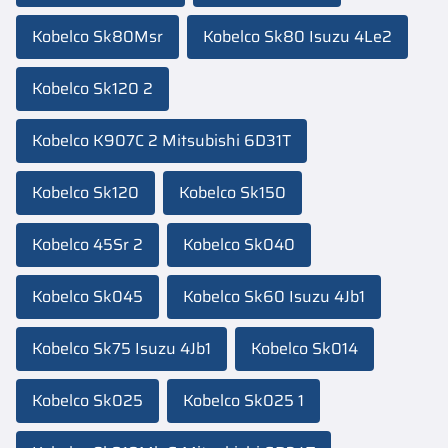
Kobelco Sk80Msr
Kobelco Sk80 Isuzu 4Le2
Kobelco Sk120 2
Kobelco K907C 2 Mitsubishi 6D31T
Kobelco Sk120
Kobelco Sk150
Kobelco 45Sr 2
Kobelco Sk040
Kobelco Sk045
Kobelco Sk60 Isuzu 4Jb1
Kobelco Sk75 Isuzu 4Jb1
Kobelco Sk014
Kobelco Sk025
Kobelco Sk025 1