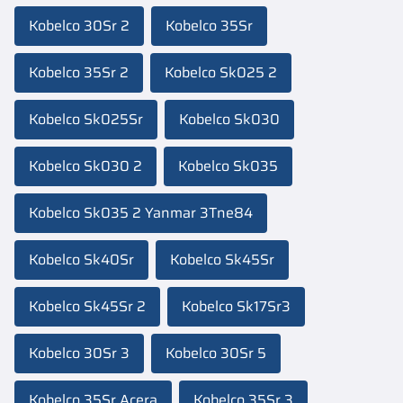
Kobelco 30Sr 2
Kobelco 35Sr
Kobelco 35Sr 2
Kobelco Sk025 2
Kobelco Sk025Sr
Kobelco Sk030
Kobelco Sk030 2
Kobelco Sk035
Kobelco Sk035 2 Yanmar 3Tne84
Kobelco Sk40Sr
Kobelco Sk45Sr
Kobelco Sk45Sr 2
Kobelco Sk17Sr3
Kobelco 30Sr 3
Kobelco 30Sr 5
Kobelco 35Sr Acera
Kobelco 35Sr 3