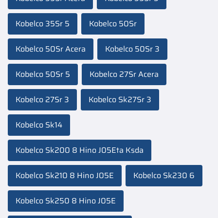
Kobelco 35Sr 5
Kobelco 50Sr
Kobelco 50Sr Acera
Kobelco 50Sr 3
Kobelco 50Sr 5
Kobelco 27Sr Acera
Kobelco 27Sr 3
Kobelco Sk27Sr 3
Kobelco Sk14
Kobelco Sk200 8 Hino J05Eta Ksda
Kobelco Sk210 8 Hino J05E
Kobelco Sk230 6
Kobelco Sk250 8 Hino J05E