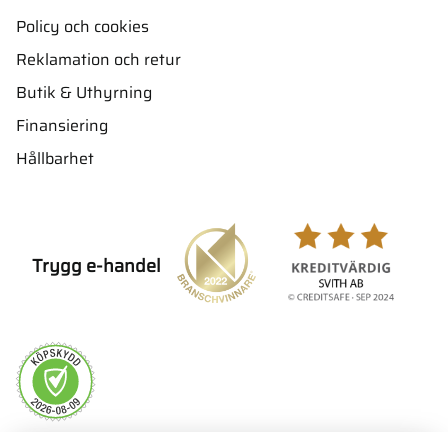
Policy och cookies
Reklamation och retur
Butik & Uthyrning
Finansiering
Hållbarhet
Trygg e-handel