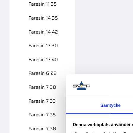
Faresin 11 35
Faresin 14 35
Faresin 14 42
Faresin 17 30
Faresin 17 40
Faresin 6 28
Faresin 7 30
Faresin 7 33
Samtycke
Faresin 7 35
Denna webbplats använder 
Faresin 7 38