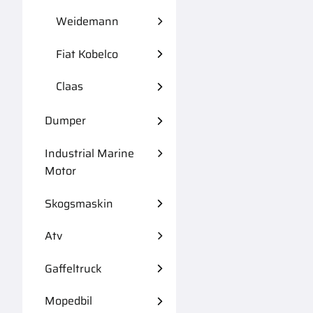
Weidemann
Fiat Kobelco
Claas
Dumper
Industrial Marine
Motor
Skogsmaskin
Atv
Gaffeltruck
Mopedbil