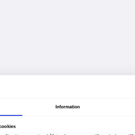
Information
cookies