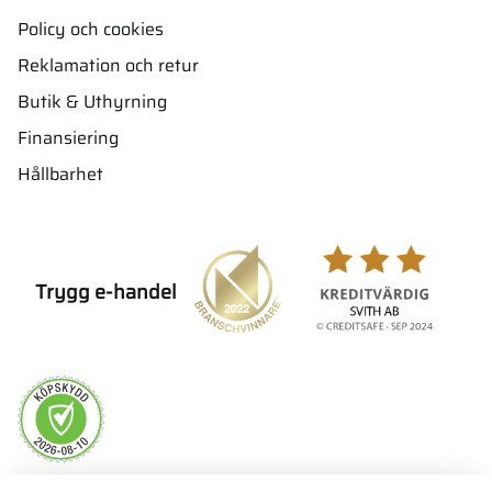
Policy och cookies
Reklamation och retur
Butik & Uthyrning
Finansiering
Hållbarhet
Trygg e-handel