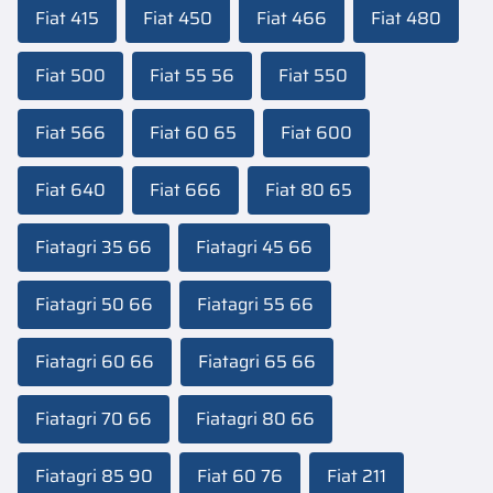
Fiat 415
Fiat 450
Fiat 466
Fiat 480
Fiat 500
Fiat 55 56
Fiat 550
Fiat 566
Fiat 60 65
Fiat 600
Fiat 640
Fiat 666
Fiat 80 65
Fiatagri 35 66
Fiatagri 45 66
Fiatagri 50 66
Fiatagri 55 66
Fiatagri 60 66
Fiatagri 65 66
Fiatagri 70 66
Fiatagri 80 66
Fiatagri 85 90
Fiat 60 76
Fiat 211