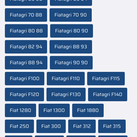
Fiatagri 70 88
Fiatagri 70 90
Fiatagri 80 88
Fiatagri 80 90
Fiatagri 82 94
Fiatagri 88 93
Fiatagri 88 94
Fiatagri 90 90
Fiatagri F100
Fiatagri F110
Fiatagri F115
Fiatagri F120
Fiatagri F130
Fiatagri F140
Fiat 1280
Fiat 1300
Fiat 1880
Fiat 250
Fiat 300
Fiat 312
Fiat 315