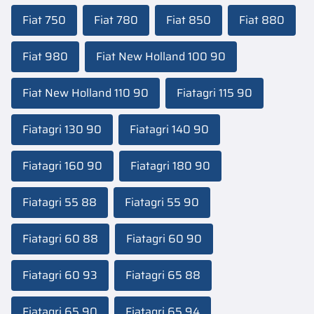
Fiat 750
Fiat 780
Fiat 850
Fiat 880
Fiat 980
Fiat New Holland 100 90
Fiat New Holland 110 90
Fiatagri 115 90
Fiatagri 130 90
Fiatagri 140 90
Fiatagri 160 90
Fiatagri 180 90
Fiatagri 55 88
Fiatagri 55 90
Fiatagri 60 88
Fiatagri 60 90
Fiatagri 60 93
Fiatagri 65 88
Fiatagri 65 90
Fiatagri 65 94