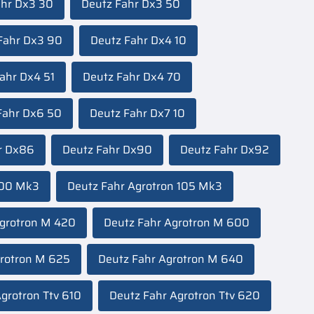
ahr Dx3 30
Deutz Fahr Dx3 50
Fahr Dx3 90
Deutz Fahr Dx4 10
ahr Dx4 51
Deutz Fahr Dx4 70
Fahr Dx6 50
Deutz Fahr Dx7 10
r Dx86
Deutz Fahr Dx90
Deutz Fahr Dx92
100 Mk3
Deutz Fahr Agrotron 105 Mk3
Agrotron M 420
Deutz Fahr Agrotron M 600
grotron M 625
Deutz Fahr Agrotron M 640
grotron Ttv 610
Deutz Fahr Agrotron Ttv 620