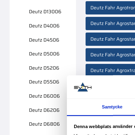
Deutz Fahr Agrotro
Deutz D13006
Deutz Fahr Agrosta
Deutz D4006
Deutz Fahr Agrostar
Deutz D4506
Deutz D5006
Deutz Fahr Agrostar
Deutz D5206
Deutz Fahr Agroxtr
Deutz D5506
Deutz Fahr Agrotro
Deutz D6006
Deutz Fahr Agrotro
Samtycke
Deutz D6206
Deutz Fahr Agrotro
Deutz D6806
Denna webbplats använder 
Deutz Fahr Agroplu