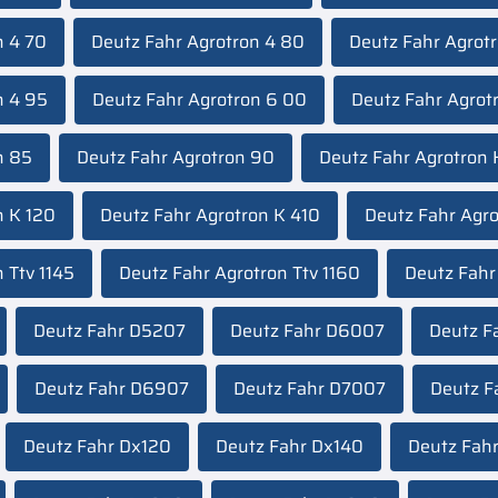
n 4 70
Deutz Fahr Agrotron 4 80
Deutz Fahr Agrot
n 4 95
Deutz Fahr Agrotron 6 00
Deutz Fahr Agrot
n 85
Deutz Fahr Agrotron 90
Deutz Fahr Agrotron 
n K 120
Deutz Fahr Agrotron K 410
Deutz Fahr Agr
 Ttv 1145
Deutz Fahr Agrotron Ttv 1160
Deutz Fah
Deutz Fahr D5207
Deutz Fahr D6007
Deutz F
Deutz Fahr D6907
Deutz Fahr D7007
Deutz F
Deutz Fahr Dx120
Deutz Fahr Dx140
Deutz Fah