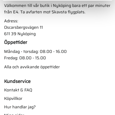
Välkommen till vår butik i Nyköping bara ett par minuter
från E4. Ta avfarten mot Skavsta flygplats.
Adress:
Oscarsbergsvägen 11
611 39 Nyköping
Öppettider
Måndag - torsdag: 08.00 - 16.00
Fredag: 08.00 - 15.00
Alla och avvikande öppettider
Kundservice
Kontakt & FAQ
Köpvillkor
Hur handlar jag?