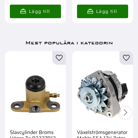
Mest populära i kategorin
Slavcylinder Broms
Växelströmsgenerator