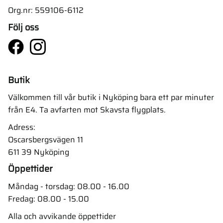
Org.nr: 559106-6112
Följ oss
Butik
Välkommen till vår butik i Nyköping bara ett par minuter
från E4. Ta avfarten mot Skavsta flygplats.
Adress:
Oscarsbergsvägen 11
611 39 Nyköping
Öppettider
Måndag - torsdag: 08.00 - 16.00
Fredag: 08.00 - 15.00
Alla och avvikande öppettider