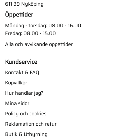
611 39 Nyköping
Öppettider
Måndag - torsdag: 08.00 - 16.00
Fredag: 08.00 - 15.00
Alla och avvikande öppettider
Kundservice
Kontakt & FAQ
Köpvillkor
Hur handlar jag?
Mina sidor
Policy och cookies
Reklamation och retur
Butik & Uthyrning