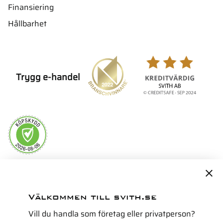
Finansiering
Hållbarhet
Trygg e-handel
Servicepartner i Norden för
Välkommen till svith.se
Vill du handla som företag eller privatperson?