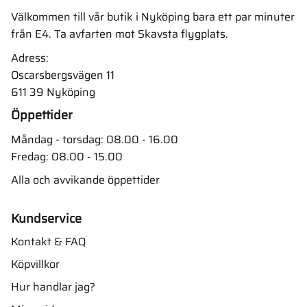
Välkommen till vår butik i Nyköping bara ett par minuter
från E4. Ta avfarten mot Skavsta flygplats.
Adress:
Oscarsbergsvägen 11
611 39 Nyköping
Öppettider
Måndag - torsdag: 08.00 - 16.00
Fredag: 08.00 - 15.00
Alla och avvikande öppettider
Kundservice
Kontakt & FAQ
Köpvillkor
Hur handlar jag?