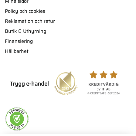
Mina sidor
Policy och cookies
Reklamation och retur
Butik & Uthyrning
Finansiering
Hållbarhet
Trygg e-handel