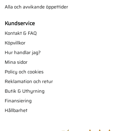
Alla och avvikande öppettider
Kundservice
Kontakt & FAQ
Köpvillkor
Hur handlar jag?
Mina sidor
Policy och cookies
Reklamation och retur
Butik & Uthyrning
Finansiering
Hållbarhet