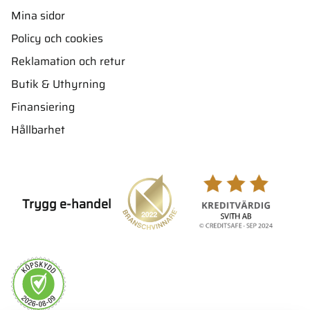
Mina sidor
Policy och cookies
Reklamation och retur
Butik & Uthyrning
Finansiering
Hållbarhet
Trygg e-handel