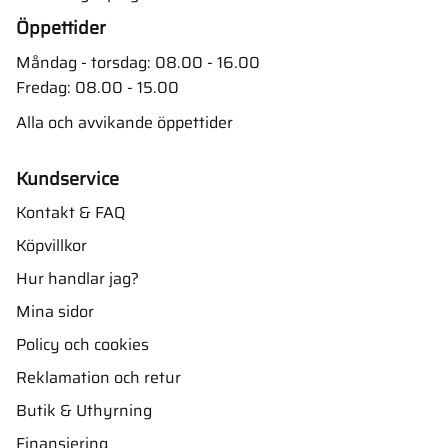
Öppettider
Måndag - torsdag: 08.00 - 16.00
Fredag: 08.00 - 15.00
Alla och avvikande öppettider
Kundservice
Kontakt & FAQ
Köpvillkor
Hur handlar jag?
Mina sidor
Policy och cookies
Reklamation och retur
Butik & Uthyrning
Finansiering