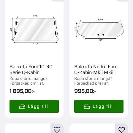
Bakruta Ford 10-30
Bakruta Nedre Ford
Serie Q-Kabin
Q-Kabin Mkii Mkiii
Köpa större mängd?
Köpa större mängd?
Förpackad om 1 st.
Förpackad om 1 st.
1 895,00
:-
995,00
:-