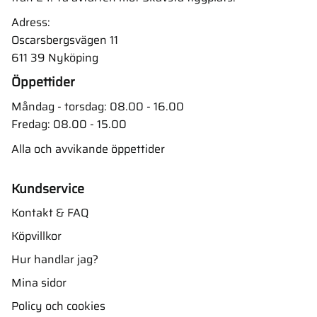
Adress:
Oscarsbergsvägen 11
611 39 Nyköping
Öppettider
Måndag - torsdag: 08.00 - 16.00
Fredag: 08.00 - 15.00
Alla och avvikande öppettider
Kundservice
Kontakt & FAQ
Köpvillkor
Hur handlar jag?
Mina sidor
Policy och cookies