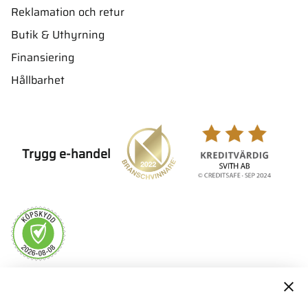
Reklamation och retur
Butik & Uthyrning
Finansiering
Hållbarhet
Trygg e-handel