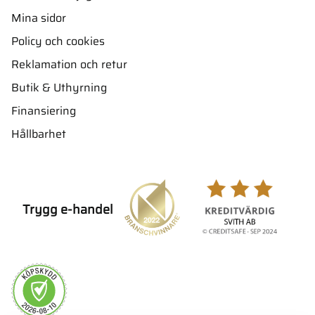
Mina sidor
Policy och cookies
Reklamation och retur
Butik & Uthyrning
Finansiering
Hållbarhet
Trygg e-handel