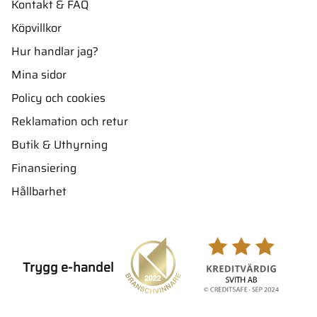
Kontakt & FAQ
Köpvillkor
Hur handlar jag?
Mina sidor
Policy och cookies
Reklamation och retur
Butik & Uthyrning
Finansiering
Hållbarhet
Trygg e-handel