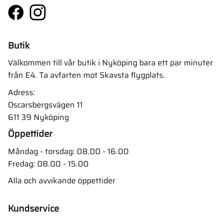
Butik
Välkommen till vår butik i Nyköping bara ett par minuter
från E4. Ta avfarten mot Skavsta flygplats.
Adress:
Oscarsbergsvägen 11
611 39 Nyköping
Öppettider
Måndag - torsdag: 08.00 - 16.00
Fredag: 08.00 - 15.00
Alla och avvikande öppettider
Kundservice