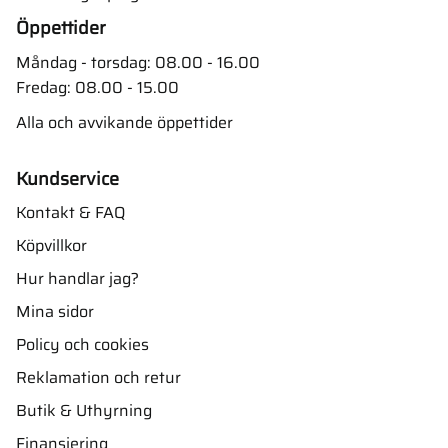
Öppettider
Måndag - torsdag: 08.00 - 16.00
Fredag: 08.00 - 15.00
Alla och avvikande öppettider
Kundservice
Kontakt & FAQ
Köpvillkor
Hur handlar jag?
Mina sidor
Policy och cookies
Reklamation och retur
Butik & Uthyrning
Finansiering