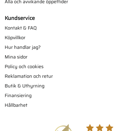
Alla och avvikande öppettider
Kundservice
Kontakt & FAQ
Köpvillkor
Hur handlar jag?
Mina sidor
Policy och cookies
Reklamation och retur
Butik & Uthyrning
Finansiering
Hållbarhet