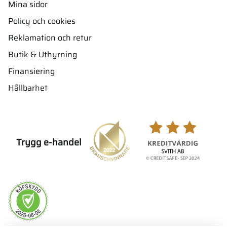
Mina sidor
Policy och cookies
Reklamation och retur
Butik & Uthyrning
Finansiering
Hållbarhet
Trygg e-handel