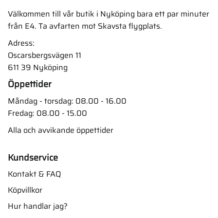
Välkommen till vår butik i Nyköping bara ett par minuter
från E4. Ta avfarten mot Skavsta flygplats.
Adress:
Oscarsbergsvägen 11
611 39 Nyköping
Öppettider
Måndag - torsdag: 08.00 - 16.00
Fredag: 08.00 - 15.00
Alla och avvikande öppettider
Kundservice
Kontakt & FAQ
Köpvillkor
Hur handlar jag?