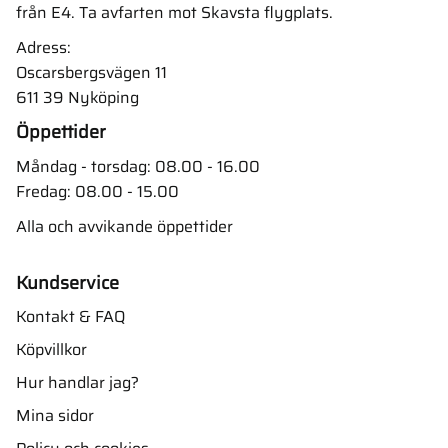
från E4. Ta avfarten mot Skavsta flygplats.
Adress:
Oscarsbergsvägen 11
611 39 Nyköping
Öppettider
Måndag - torsdag: 08.00 - 16.00
Fredag: 08.00 - 15.00
Alla och avvikande öppettider
Kundservice
Kontakt & FAQ
Köpvillkor
Hur handlar jag?
Mina sidor