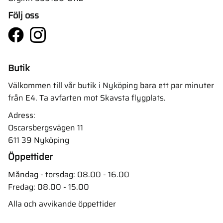
Följ oss
Butik
Välkommen till vår butik i Nyköping bara ett par minuter
från E4. Ta avfarten mot Skavsta flygplats.
Adress:
Oscarsbergsvägen 11
611 39 Nyköping
Öppettider
Måndag - torsdag: 08.00 - 16.00
Fredag: 08.00 - 15.00
Alla och avvikande öppettider