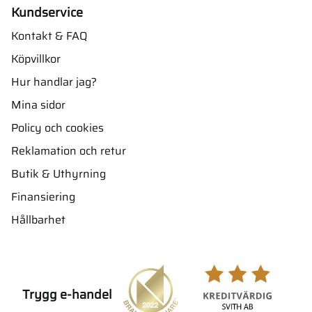
Kundservice
Kontakt & FAQ
Köpvillkor
Hur handlar jag?
Mina sidor
Policy och cookies
Reklamation och retur
Butik & Uthyrning
Finansiering
Hållbarhet
Trygg e-handel