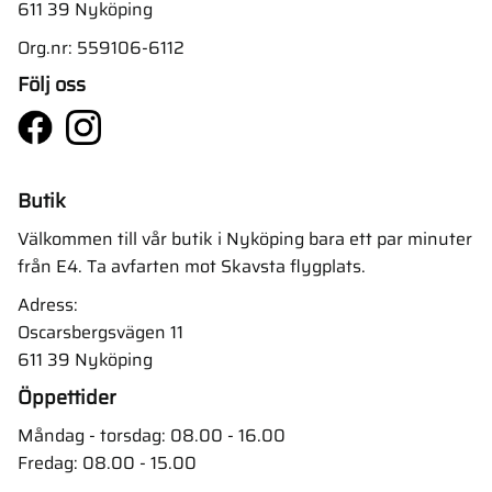
611 39 Nyköping
Org.nr: 559106-6112
Följ oss
Butik
Välkommen till vår butik i Nyköping bara ett par minuter
från E4. Ta avfarten mot Skavsta flygplats.
Adress:
Oscarsbergsvägen 11
611 39 Nyköping
Öppettider
Måndag - torsdag: 08.00 - 16.00
Fredag: 08.00 - 15.00