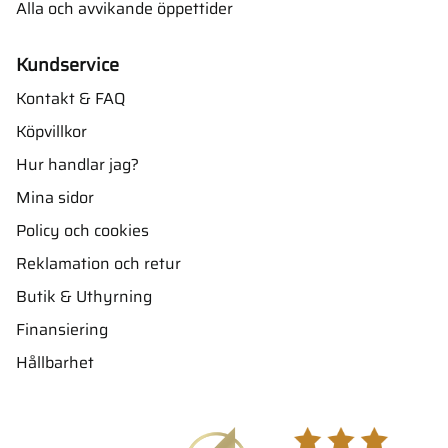
Alla och avvikande öppettider
Kundservice
Kontakt & FAQ
Köpvillkor
Hur handlar jag?
Mina sidor
Policy och cookies
Reklamation och retur
Butik & Uthyrning
Finansiering
Hållbarhet