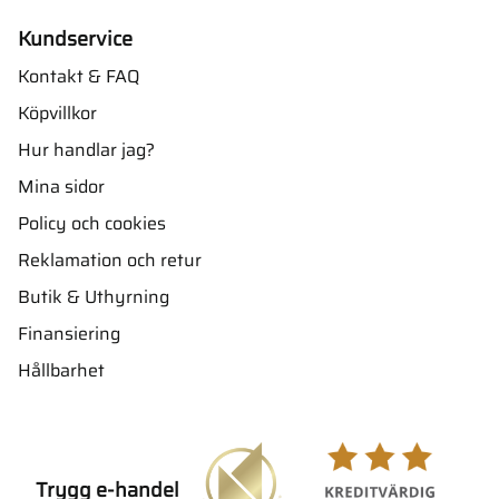
Kundservice
Kontakt & FAQ
Köpvillkor
Hur handlar jag?
Mina sidor
Policy och cookies
Reklamation och retur
Butik & Uthyrning
Finansiering
Hållbarhet
Trygg e-handel