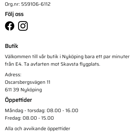
Org.nr: 559106-6112
Följ oss
Butik
Välkommen till vår butik i Nyköping bara ett par minuter
från E4. Ta avfarten mot Skavsta flygplats.
Adress:
Oscarsbergsvägen 11
611 39 Nyköping
Öppettider
Måndag - torsdag: 08.00 - 16.00
Fredag: 08.00 - 15.00
Alla och avvikande öppettider