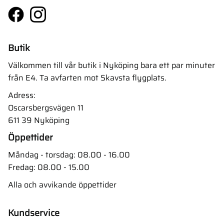
Butik
Välkommen till vår butik i Nyköping bara ett par minuter
från E4. Ta avfarten mot Skavsta flygplats.
Adress:
Oscarsbergsvägen 11
611 39 Nyköping
Öppettider
Måndag - torsdag: 08.00 - 16.00
Fredag: 08.00 - 15.00
Alla och avvikande öppettider
Kundservice