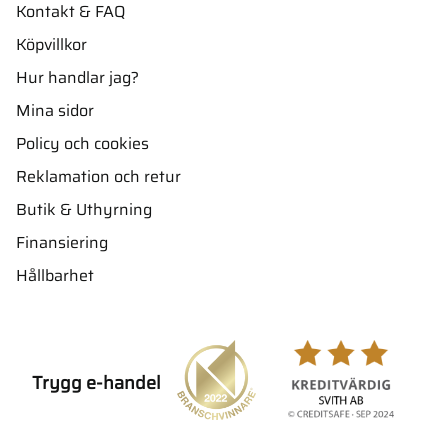
Kontakt & FAQ
Köpvillkor
Hur handlar jag?
Mina sidor
Policy och cookies
Reklamation och retur
Butik & Uthyrning
Finansiering
Hållbarhet
Trygg e-handel