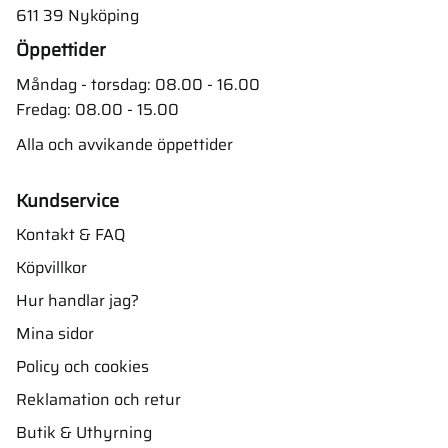
611 39 Nyköping
Öppettider
Måndag - torsdag: 08.00 - 16.00
Fredag: 08.00 - 15.00
Alla och avvikande öppettider
Kundservice
Kontakt & FAQ
Köpvillkor
Hur handlar jag?
Mina sidor
Policy och cookies
Reklamation och retur
Butik & Uthyrning