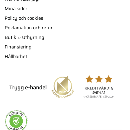
Mina sidor
Policy och cookies
Reklamation och retur
Butik & Uthyrning
Finansiering
Hållbarhet
Trygg e-handel