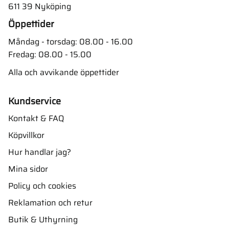
611 39 Nyköping
Öppettider
Måndag - torsdag: 08.00 - 16.00
Fredag: 08.00 - 15.00
Alla och avvikande öppettider
Kundservice
Kontakt & FAQ
Köpvillkor
Hur handlar jag?
Mina sidor
Policy och cookies
Reklamation och retur
Butik & Uthyrning