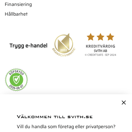
Finansiering
Hållbarhet
Trygg e-handel
Servicepartner i Norden för
Välkommen till svith.se
Vill du handla som företag eller privatperson?