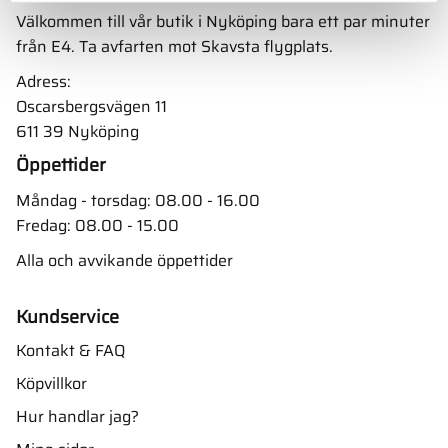
Välkommen till vår butik i Nyköping bara ett par minuter
från E4. Ta avfarten mot Skavsta flygplats.
Adress:
Oscarsbergsvägen 11
611 39 Nyköping
Öppettider
Måndag - torsdag: 08.00 - 16.00
Fredag: 08.00 - 15.00
Alla och avvikande öppettider
Kundservice
Kontakt & FAQ
Köpvillkor
Hur handlar jag?