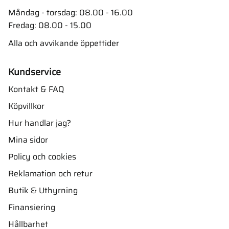
Måndag - torsdag: 08.00 - 16.00
Fredag: 08.00 - 15.00
Alla och avvikande öppettider
Kundservice
Kontakt & FAQ
Köpvillkor
Hur handlar jag?
Mina sidor
Policy och cookies
Reklamation och retur
Butik & Uthyrning
Finansiering
Hållbarhet