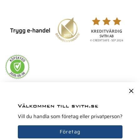
Trygg e-handel
Servicepartner i Norden för
Välkommen till svith.se
Vill du handla som företag eller privatperson?
Företag