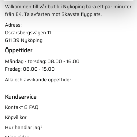
Välkommen till vår butik i Nyköping bara ett par minuter
från E4. Ta avfarten mot Skavsta flygplats.
Adress:
Oscarsbergsvägen 11
611 39 Nyköping
Öppettider
Måndag - torsdag: 08.00 - 16.00
Fredag: 08.00 - 15.00
Alla och avvikande öppettider
Kundservice
Kontakt & FAQ
Köpvillkor
Hur handlar jag?