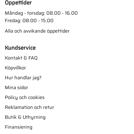
Öppettider
Måndag - torsdag: 08.00 - 16.00
Fredag: 08.00 - 15.00
Alla och avvikande öppettider
Kundservice
Kontakt & FAQ
Köpvillkor
Hur handlar jag?
Mina sidor
Policy och cookies
Reklamation och retur
Butik & Uthyrning
Finansiering