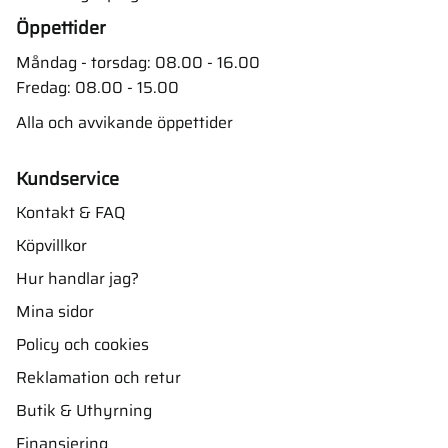
Öppettider
Måndag - torsdag: 08.00 - 16.00
Fredag: 08.00 - 15.00
Alla och avvikande öppettider
Kundservice
Kontakt & FAQ
Köpvillkor
Hur handlar jag?
Mina sidor
Policy och cookies
Reklamation och retur
Butik & Uthyrning
Finansiering